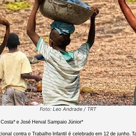
Foto: Leo Andrade / TRT
 Costa* e José Herval Sampaio Júnior*
onal contra o Trabalho Infantil é celebrado em 12 de junho. Tal