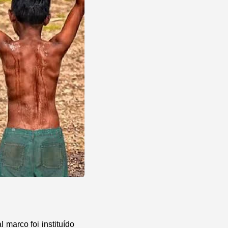
 marco foi instituído