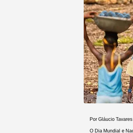
Por Gláucio Tavares
O Dia Mundial e Naci