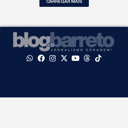
CARREGAR MAIS