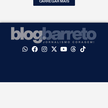
CARREGAR MAIS