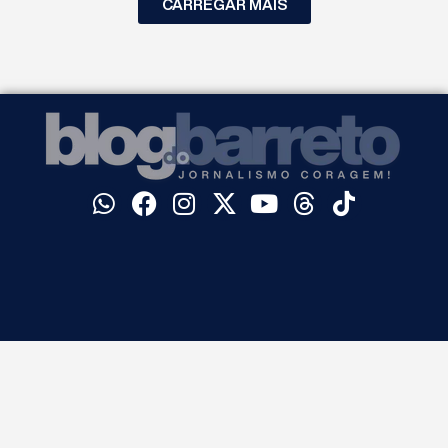
CARREGAR MAIS