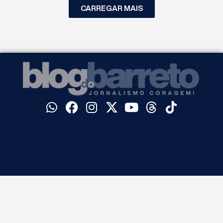
CARREGAR MAIS