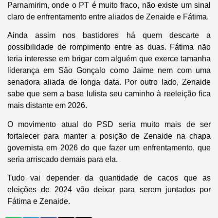
Parnamirim, onde o PT é muito fraco, não existe um sinal
claro de enfrentamento entre aliados de Zenaide e Fátima.
Ainda assim nos bastidores há quem descarte a
possibilidade de rompimento entre as duas. Fátima não
teria interesse em brigar com alguém que exerce tamanha
liderança em São Gonçalo como Jaime nem com uma
senadora aliada de longa data. Por outro lado, Zenaide
sabe que sem a base lulista seu caminho à reeleição fica
mais distante em 2026.
O movimento atual do PSD seria muito mais de ser
fortalecer para manter a posição de Zenaide na chapa
governista em 2026 do que fazer um enfrentamento, que
seria arriscado demais para ela.
Tudo vai depender da quantidade de cacos que as
eleições de 2024 vão deixar para serem juntados por
Fátima e Zenaide.