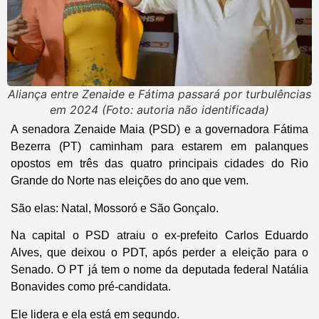
Aliança entre Zenaide e Fátima passará por turbulências
em 2024 (Foto: autoria não identificada)
A senadora Zenaide Maia (PSD) e a governadora Fátima
Bezerra (PT) caminham para estarem em palanques
opostos em três das quatro principais cidades do Rio
Grande do Norte nas eleições do ano que vem.
São elas: Natal, Mossoró e São Gonçalo.
Na capital o PSD atraiu o ex-prefeito Carlos Eduardo
Alves, que deixou o PDT, após perder a eleição para o
Senado. O PT já tem o nome da deputada federal Natália
Bonavides como pré-candidata.
Ele lidera e ela está em segundo.