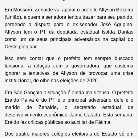
Em Mossoró, Zenaide vai apoiar o prefeito Allyson Bezerra
(União), a quem a senadora tentou trazer para seu partido,
perdendo a disputa para o ex-senador José Agripino.
Allyson tem o PT da deputada estadual Isolda Dantas
como um de seus principais adversários na capital do
Oeste potiguar.
Isso sem contar que o prefeito tem sempre buscado
tensionar a relação com a governadora, que costuma
ignorar a tentativas de Allyson de provocar uma crise
institucional, de olho nas eleições de 2026.
Em São Gonçalo a situação é ainda mais tensa. O prefeito
Eraldo Paiva é do PT e o principal adversário dele é o
marido de Zenaide, o secretário estadual de
desenvolvimento econômico Jaime Calado. Esta semana,
Eraldo fez críticas públicas ao auxiliar de Fátima.
Dos quatro maiores colégios eleitorais do Estado só em