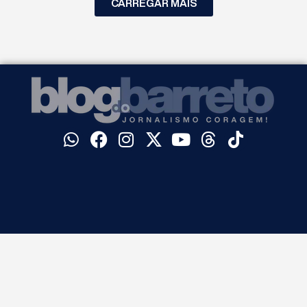
CARREGAR MAIS