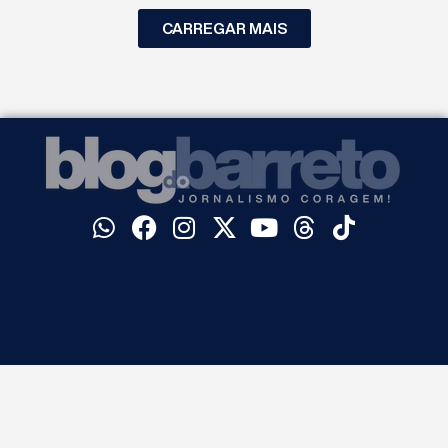
CARREGAR MAIS