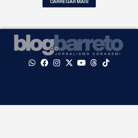
CARREGAR MAIS