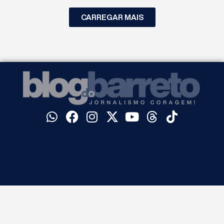
CARREGAR MAIS