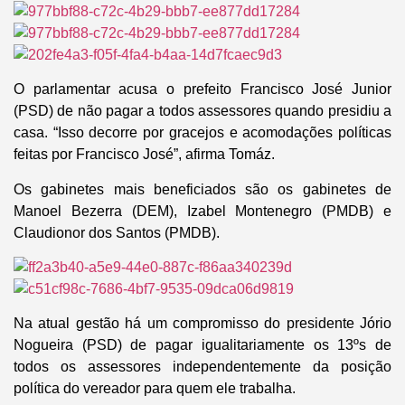
O parlamentar acusa o prefeito Francisco José Junior
(PSD) de não pagar a todos assessores quando presidiu a
casa. “Isso decorre por gracejos e acomodações políticas
feitas por Francisco José”, afirma Tomáz.
Os gabinetes mais beneficiados são os gabinetes de
Manoel Bezerra (DEM), Izabel Montenegro (PMDB) e
Claudionor dos Santos (PMDB).
Na atual gestão há um compromisso do presidente Jório
Nogueira (PSD) de pagar igualitariamente os 13ºs de
todos os assessores independentemente da posição
política do vereador para quem ele trabalha.