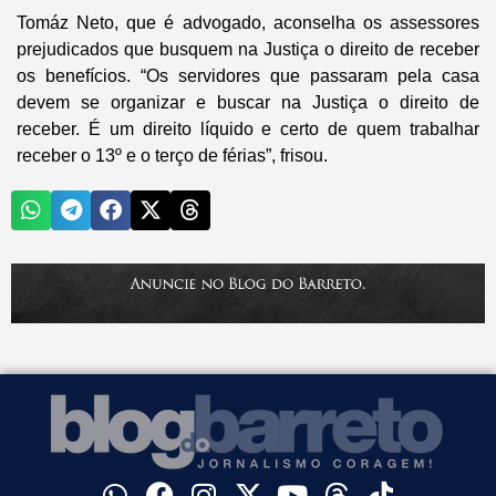
Tomáz Neto, que é advogado, aconselha os assessores
prejudicados que busquem na Justiça o direito de receber
os benefícios. “Os servidores que passaram pela casa
devem se organizar e buscar na Justiça o direito de
receber. É um direito líquido e certo de quem trabalhar
receber o 13º e o terço de férias”, frisou.