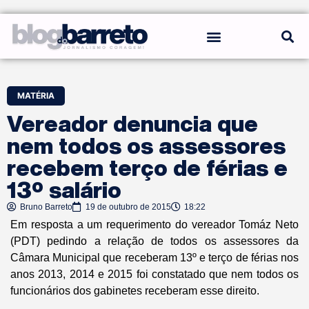
REGRAS DO BLOG
MATÉRIA
Vereador denuncia que
nem todos os assessores
recebem terço de férias e
13º salário
Bruno Barreto
19 de outubro de 2015
18:22
Em resposta a um requerimento do vereador Tomáz Neto
(PDT) pedindo a relação de todos os assessores da
Câmara Municipal que receberam 13º e terço de férias nos
anos 2013, 2014 e 2015 foi constatado que nem todos os
funcionários dos gabinetes receberam esse direito.