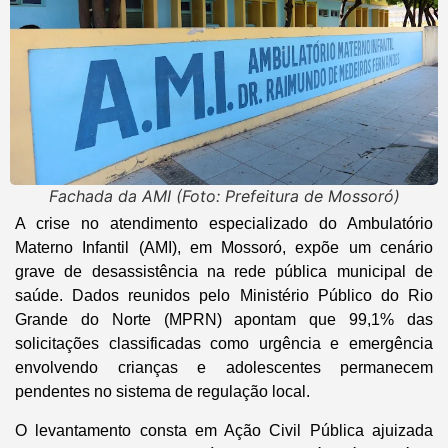
Fachada da AMI (Foto: Prefeitura de Mossoró)
A crise no atendimento especializado do Ambulatório
Materno Infantil (AMI), em Mossoró, expõe um cenário
grave de desassistência na rede pública municipal de
saúde. Dados reunidos pelo Ministério Público do Rio
Grande do Norte (MPRN) apontam que 99,1% das
solicitações classificadas como urgência e emergência
envolvendo crianças e adolescentes permanecem
pendentes no sistema de regulação local.
O levantamento consta em Ação Civil Pública ajuizada