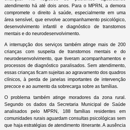
atendimento há até dois anos. Para o MPRN, a demora
compromete o direito à saúde, especialmente em uma
área sensível, que envolve acompanhamento psicológico,
desenvolvimento infantil e diagnóstico de transtornos
mentais e do neurodesenvolvimento.
A interrupção dos serviços também atinge mais de 200
crianças com suspeita de transtornos mentais e do
neurodesenvolvimento, que tiveram acompanhamentos e
processos de diagnóstico paralisados. Sem atendimento,
essas crianças ficam sujeitas ao agravamento dos quadros
clínicos, à perda de janelas importantes de intervenção
precoce e ao aumento da sobrecarga sobre as famílias.
O problema também atinge moradores da zona rural.
Segundo os dados da Secretaria Municipal de Saúde
analisados pelo MPRN, 188 famílias residentes em
comunidades rurais aguardam consultas psicológicas sem
que haja estratégias de atendimento itinerante. A ausência