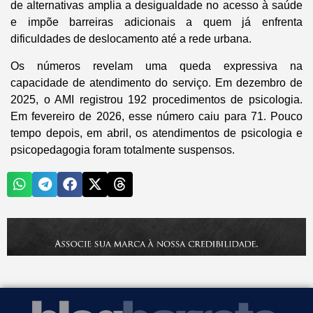
de alternativas amplia a desigualdade no acesso à saúde
e impõe barreiras adicionais a quem já enfrenta
dificuldades de deslocamento até a rede urbana.
Os números revelam uma queda expressiva na
capacidade de atendimento do serviço. Em dezembro de
2025, o AMI registrou 192 procedimentos de psicologia.
Em fevereiro de 2026, esse número caiu para 71. Pouco
tempo depois, em abril, os atendimentos de psicologia e
psicopedagogia foram totalmente suspensos.