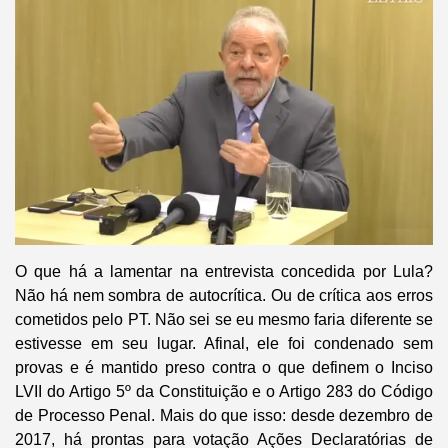
O que há a lamentar na entrevista concedida por Lula?
Não há nem sombra de autocrítica. Ou de crítica aos erros
cometidos pelo PT. Não sei se eu mesmo faria diferente se
estivesse em seu lugar. Afinal, ele foi condenado sem
provas e é mantido preso contra o que definem o Inciso
LVII do Artigo 5º da Constituição e o Artigo 283 do Código
de Processo Penal. Mais do que isso: desde dezembro de
2017, há prontas para votação Ações Declaratórias de