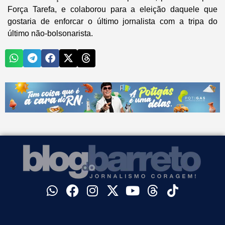
Força Tarefa, e colaborou para a eleição daquele que
gostaria de enforcar o último jornalista com a tripa do
último não-bolsonarista.