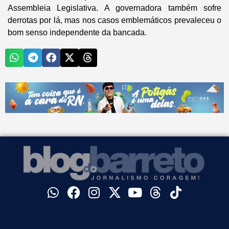
Assembleia Legislativa. A governadora também sofre
derrotas por lá, mas nos casos emblemáticos prevaleceu o
bom senso independente da bancada.