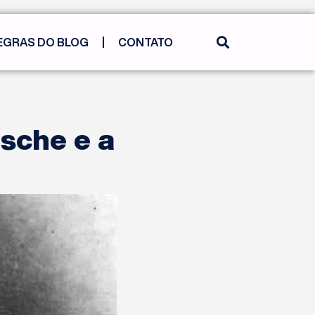
EGRAS DO BLOG
CONTATO
sche e a