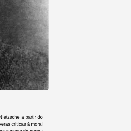
ietzsche a partir do
eras críticas à moral