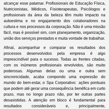
alcançar esse patamar. Profissionais de Educação Física,
Nutricionistas, Médicos, Fisioterapeutas, Psicólogos e
profissionais da área da beleza têm muito impacto na
autoestima e no engajamento dos colaboradores na
cultura e nos processos da corporação. Não é uma missão
fácil, mas é possível sim, com planejamento, organização,
união dos serviços prestados e muita vontade de trabalhar.
Afinal, acompanhar e comparar os resultados dos
processos desenvolvidos pela empresa é algo
imprescindível para o sucesso. Todas as frentes citadas,
com os inúmeros profissionais envolvidos, são muito
poderosas. Algumas delas ou uma e outra sem
sincronicidade, acaba compondo uma expressão do
mundo do bem-estar, o Spa Corporativo: ações pontuais
que podem até gerar uma consequência benéfica em curto
prazo, mas no longo prazo não, por ter outras partes
desasistidas. A atenção em bloco é fundamental para
resultados consideráveis e, principalmente,