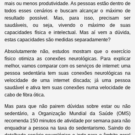
mais ou menos produtividade. As pessoas estão dentro de
todos esses cenários e buscam alcançar o máximo de
resultado possível. Mas, para isso, precisam ser
saudáveis, ou seja, vivendo o máximo de suas
capacidades física e intelectual. Mas aí vem a dúvida,
estas capacidades são medidas separadamente?
Absolutamente não, estudos mostram que o exercício
físico otimiza as conexões neurológicas. Para explicar
melhor, vamos comparar com os serviços de internet: uma
pessoa sedentária tem suas conexões neurológicas na
velocidade de uma internet discada; já uma pessoa
saudável e ativa tem suas conexões numa velocidade de
cabo de fibra ótica.
Mas para que não pairem dúvidas sobre estar ou não
sedentário, a Organização Mundial da Saúde (OMS)
recomenda 150 minutos de atividade por semana para não
enquadrar a pessoa na taxa do sedentarismo. Saindo do