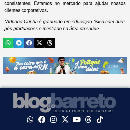
consistentes. Estamos no mercado para ajudar nossos
clientes corporativos.
*Adriano Cunha é graduado em educação física com duas
pós-graduações e mestrado na área da saúde