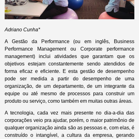
Adriano Cunha*
A Gestão da Performance (ou em inglês, Business
Performance Management ou Corporate performance
management) inclui atividades que garantam que os
objetivos estejam constantemente sendo atendidos de
forma eficaz e eficiente. E esta gestão de desempenho
pode ser medida a partir do desempenho de uma
organização, de um departamento, de um integrante da
equipe ou até mesmo de processos para construir um
produto ou serviço, como também em muitas outras áreas.
A tecnologia, cada vez mais presente no dia-a-dia das
corporações veio pra ajudar, porém, o maior patrimônio de
qualquer organização ainda são as pessoas e, com elas, é
construído o intangível, a cultura da empresa, gerando