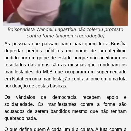
Bolsonarista Wendell Lagartixa não tolerou protesto
contra fome (Imagem: reprodução)
As pessoas que passam pano para quem foi a Brasília
depredar prédios públicos em nome de um ilegítimo
pedido por um golpe de estado porque não aceitaram os
resultados das urnas são as mesmas que condenam os
manifestantes do MLB que ocuparam um supermercado
em Natal em uma manifestação contra a fome em uma luta
por doação de cestas básicas.
Os vândalos da democracia recebem apoio e
solidariedade. Os manifestantes contra a forme são
acusados de serem bandidos mesmo que não tenham
quebrado nada.
O que define quem é cada um é a causa. A luta contra a