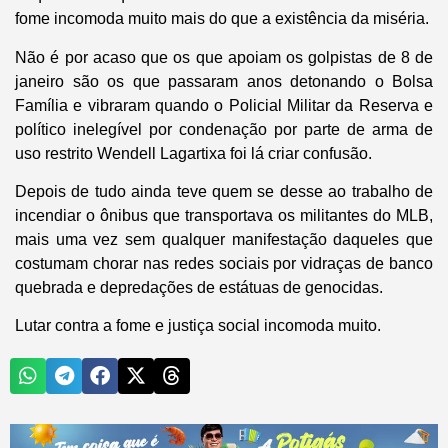
fome incomoda muito mais do que a existência da miséria.
Não é por acaso que os que apoiam os golpistas de 8 de
janeiro são os que passaram anos detonando o Bolsa
Família e vibraram quando o Policial Militar da Reserva e
político inelegível por condenação por parte de arma de
uso restrito Wendell Lagartixa foi lá criar confusão.
Depois de tudo ainda teve quem se desse ao trabalho de
incendiar o ônibus que transportava os militantes do MLB,
mais uma vez sem qualquer manifestação daqueles que
costumam chorar nas redes sociais por vidraças de banco
quebrada e depredações de estátuas de genocidas.
Lutar contra a fome e justiça social incomoda muito.