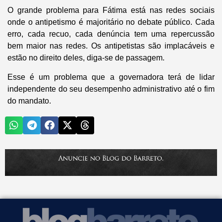
O grande problema para Fátima está nas redes sociais
onde o antipetismo é majoritário no debate público. Cada
erro, cada recuo, cada denúncia tem uma repercussão
bem maior nas redes. Os antipetistas são implacáveis e
estão no direito deles, diga-se de passagem.
Esse é um problema que a governadora terá de lidar
independente do seu desempenho administrativo até o fim
do mandato.