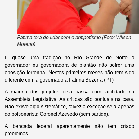
Fátima terá de lidar com o antipetismo (Foto: Wilson
Moreno)
É quase uma tradição no Rio Grande do Norte o
governador ou governadora de plantão não sofrer uma
oposição ferrenha. Nestes primeiros meses não tem sido
diferente com a governadora Fátima Bezerra (PT).
A maioria dos projetos dela passa com facilidade na
Assembleia Legislativa. As críticas são pontuais na casa.
Não existe algo sistemático, talvez a exceção seja apenas
do bolsonarista Coronel Azevedo (sem partido).
A bancada federal aparentemente não tem criado
problemas.