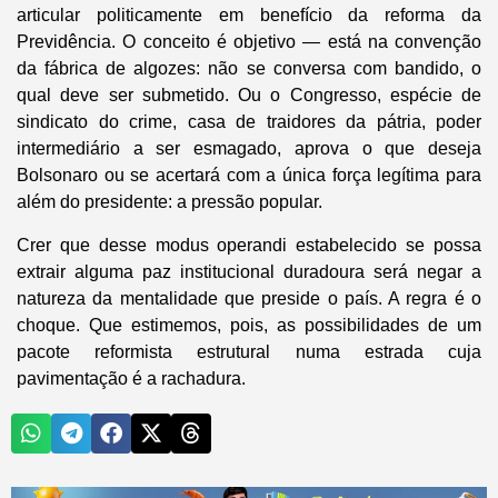
articular politicamente em benefício da reforma da
Previdência. O conceito é objetivo — está na convenção
da fábrica de algozes: não se conversa com bandido, o
qual deve ser submetido. Ou o Congresso, espécie de
sindicato do crime, casa de traidores da pátria, poder
intermediário a ser esmagado, aprova o que deseja
Bolsonaro ou se acertará com a única força legítima para
além do presidente: a pressão popular.
Crer que desse modus operandi estabelecido se possa
extrair alguma paz institucional duradoura será negar a
natureza da mentalidade que preside o país. A regra é o
choque. Que estimemos, pois, as possibilidades de um
pacote reformista estrutural numa estrada cuja
pavimentação é a rachadura.