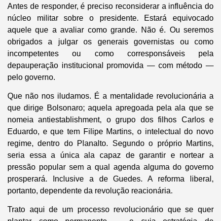
Antes de responder, é preciso reconsiderar a influência do
núcleo militar sobre o presidente. Estará equivocado
aquele que a avaliar como grande. Não é. Ou seremos
obrigados a julgar os generais governistas ou como
incompetentes ou como corresponsáveis pela
depauperação institucional promovida — com método —
pelo governo.
Que não nos iludamos. É a mentalidade revolucionária a
que dirige Bolsonaro; aquela apregoada pela ala que se
nomeia antiestablishment, o grupo dos filhos Carlos e
Eduardo, e que tem Filipe Martins, o intelectual do novo
regime, dentro do Planalto. Segundo o próprio Martins,
seria essa a única ala capaz de garantir e nortear a
pressão popular sem a qual agenda alguma do governo
prosperará. Inclusive a de Guedes. A reforma liberal,
portanto, dependente da revolução reacionária.
Trato aqui de um processo revolucionário que se quer