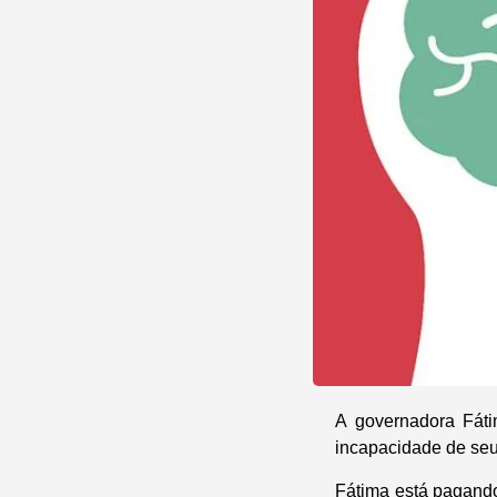
A governadora Fáti
incapacidade de seu
Fátima está pagando