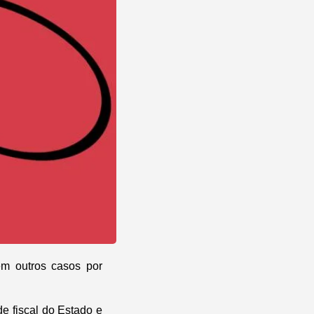
em outros casos por
e fiscal do Estado e