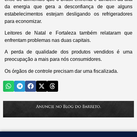
da energia que gera a desconfiança de que alguns
estabelecimentos estejam desligando os refrigeradores
para economizar.
Leitores de Natal e Fortaleza também relataram que
enfrentam problemas nas duas capitais.
A perda de qualidade dos produtos vendidos é uma
preocupação a mais para nós consumidores.
Os órgãos de controle precisam dar uma fiscalizada.