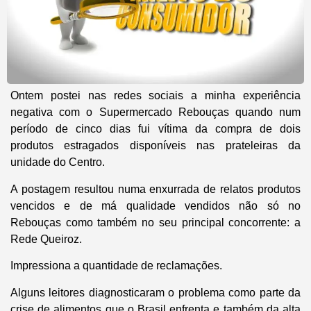
Ontem postei nas redes sociais a minha experiência
negativa com o Supermercado Rebouças quando num
período de cinco dias fui vítima da compra de dois
produtos estragados disponíveis nas prateleiras da
unidade do Centro.
A postagem resultou numa enxurrada de relatos produtos
vencidos e de má qualidade vendidos não só no
Rebouças como também no seu principal concorrente: a
Rede Queiroz.
Impressiona a quantidade de reclamações.
Alguns leitores diagnosticaram o problema como parte da
crise de alimentos que o Brasil enfrenta e também da alta