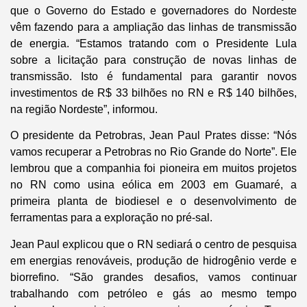
que o Governo do Estado e governadores do Nordeste
vêm fazendo para a ampliação das linhas de transmissão
de energia. “Estamos tratando com o Presidente Lula
sobre a licitação para construção de novas linhas de
transmissão. Isto é fundamental para garantir novos
investimentos de R$ 33 bilhões no RN e R$ 140 bilhões,
na região Nordeste”, informou.
O presidente da Petrobras, Jean Paul Prates disse: “Nós
vamos recuperar a Petrobras no Rio Grande do Norte”. Ele
lembrou que a companhia foi pioneira em muitos projetos
no RN como usina eólica em 2003 em Guamaré, a
primeira planta de biodiesel e o desenvolvimento de
ferramentas para a exploração no pré-sal.
Jean Paul explicou que o RN sediará o centro de pesquisa
em energias renováveis, produção de hidrogênio verde e
biorrefino. “São grandes desafios, vamos continuar
trabalhando com petróleo e gás ao mesmo tempo