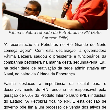
Fátima celebra retoada da Petrobras no RN (Foto:
Carmem Félix)
“A reconstrução da Petrobras no Rio Grande do Norte
começa agora”. Com esta declaração, a governadora
Fátima Bezerra saudou o presidente e funcionários da
companhia petrolífera na manhã desta segunda-feira (19),
na solenidade de reativação da sede administrativa em
Natal, no bairro da Cidade da Esperança.
Fátima destacou a importância da estatal para o
desenvolvimento do RN, onde já foi responsável pela
geração de 60% do Produto Interno Bruto (PIB) industrial
do Estado: “A Petrobras fica no RN. E esta decisão de
governo põe fim a um processo de venda dos ativos de