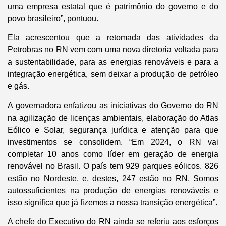
uma empresa estatal que é patrimônio do governo e do
povo brasileiro”, pontuou.
Ela acrescentou que a retomada das atividades da
Petrobras no RN vem com uma nova diretoria voltada para
a sustentabilidade, para as energias renováveis e para a
integração energética, sem deixar a produção de petróleo
e gás.
A governadora enfatizou as iniciativas do Governo do RN
na agilização de licenças ambientais, elaboração do Atlas
Eólico e Solar, segurança jurídica e atenção para que
investimentos se consolidem. “Em 2024, o RN vai
completar 10 anos como líder em geração de energia
renovável no Brasil. O país tem 929 parques eólicos, 826
estão no Nordeste, e, destes, 247 estão no RN. Somos
autossuficientes na produção de energias renováveis e
isso significa que já fizemos a nossa transição energética”.
A chefe do Executivo do RN ainda se referiu aos esforços