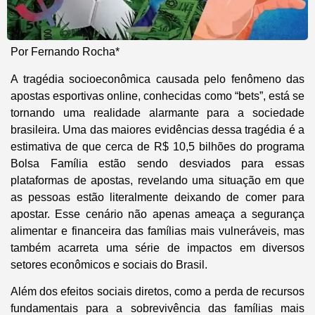
Por Fernando Rocha*
A tragédia socioeconômica causada pelo fenômeno das
apostas esportivas online, conhecidas como “bets”, está se
tornando uma realidade alarmante para a sociedade
brasileira. Uma das maiores evidências dessa tragédia é a
estimativa de que cerca de R$ 10,5 bilhões do programa
Bolsa Família estão sendo desviados para essas
plataformas de apostas, revelando uma situação em que
as pessoas estão literalmente deixando de comer para
apostar. Esse cenário não apenas ameaça a segurança
alimentar e financeira das famílias mais vulneráveis, mas
também acarreta uma série de impactos em diversos
setores econômicos e sociais do Brasil.
Além dos efeitos sociais diretos, como a perda de recursos
fundamentais para a sobrevivência das famílias mais