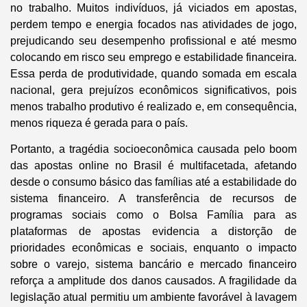
no trabalho. Muitos indivíduos, já viciados em apostas,
perdem tempo e energia focados nas atividades de jogo,
prejudicando seu desempenho profissional e até mesmo
colocando em risco seu emprego e estabilidade financeira.
Essa perda de produtividade, quando somada em escala
nacional, gera prejuízos econômicos significativos, pois
menos trabalho produtivo é realizado e, em consequência,
menos riqueza é gerada para o país.
Portanto, a tragédia socioeconômica causada pelo boom
das apostas online no Brasil é multifacetada, afetando
desde o consumo básico das famílias até a estabilidade do
sistema financeiro. A transferência de recursos de
programas sociais como o Bolsa Família para as
plataformas de apostas evidencia a distorção de
prioridades econômicas e sociais, enquanto o impacto
sobre o varejo, sistema bancário e mercado financeiro
reforça a amplitude dos danos causados. A fragilidade da
legislação atual permitiu um ambiente favorável à lavagem