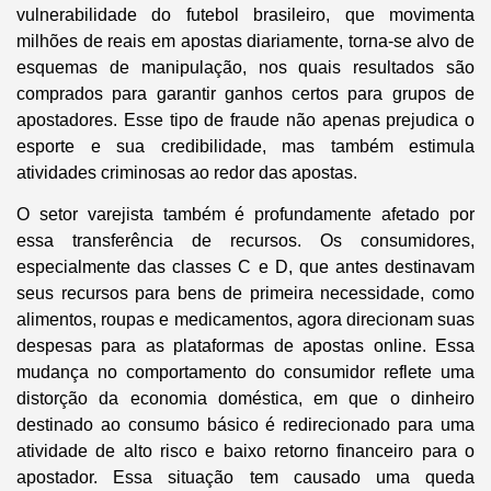
vulnerabilidade do futebol brasileiro, que movimenta
milhões de reais em apostas diariamente, torna-se alvo de
esquemas de manipulação, nos quais resultados são
comprados para garantir ganhos certos para grupos de
apostadores. Esse tipo de fraude não apenas prejudica o
esporte e sua credibilidade, mas também estimula
atividades criminosas ao redor das apostas.
O setor varejista também é profundamente afetado por
essa transferência de recursos. Os consumidores,
especialmente das classes C e D, que antes destinavam
seus recursos para bens de primeira necessidade, como
alimentos, roupas e medicamentos, agora direcionam suas
despesas para as plataformas de apostas online. Essa
mudança no comportamento do consumidor reflete uma
distorção da economia doméstica, em que o dinheiro
destinado ao consumo básico é redirecionado para uma
atividade de alto risco e baixo retorno financeiro para o
apostador. Essa situação tem causado uma queda