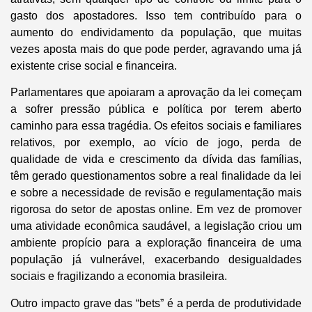
gasto dos apostadores. Isso tem contribuído para o
aumento do endividamento da população, que muitas
vezes aposta mais do que pode perder, agravando uma já
existente crise social e financeira.
Parlamentares que apoiaram a aprovação da lei começam
a sofrer pressão pública e política por terem aberto
caminho para essa tragédia. Os efeitos sociais e familiares
relativos, por exemplo, ao vício de jogo, perda de
qualidade de vida e crescimento da dívida das famílias,
têm gerado questionamentos sobre a real finalidade da lei
e sobre a necessidade de revisão e regulamentação mais
rigorosa do setor de apostas online. Em vez de promover
uma atividade econômica saudável, a legislação criou um
ambiente propício para a exploração financeira de uma
população já vulnerável, exacerbando desigualdades
sociais e fragilizando a economia brasileira.
Outro impacto grave das “bets” é a perda de produtividade