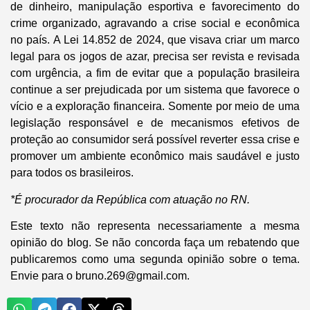
de dinheiro, manipulação esportiva e favorecimento do
crime organizado, agravando a crise social e econômica
no país. A Lei 14.852 de 2024, que visava criar um marco
legal para os jogos de azar, precisa ser revista e revisada
com urgência, a fim de evitar que a população brasileira
continue a ser prejudicada por um sistema que favorece o
vício e a exploração financeira. Somente por meio de uma
legislação responsável e de mecanismos efetivos de
proteção ao consumidor será possível reverter essa crise e
promover um ambiente econômico mais saudável e justo
para todos os brasileiros.
*É procurador da República com atuação no RN.
Este texto não representa necessariamente a mesma
opinião do blog. Se não concorda faça um rebatendo que
publicaremos como uma segunda opinião sobre o tema.
Envie para o bruno.269@gmail.com.