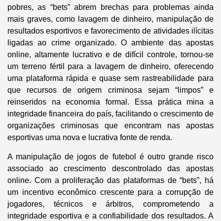
pobres, as “bets” abrem brechas para problemas ainda
mais graves, como lavagem de dinheiro, manipulação de
resultados esportivos e favorecimento de atividades ilícitas
ligadas ao crime organizado. O ambiente das apostas
online, altamente lucrativo e de difícil controle, tornou-se
um terreno fértil para a lavagem de dinheiro, oferecendo
uma plataforma rápida e quase sem rastreabilidade para
que recursos de origem criminosa sejam “limpos” e
reinseridos na economia formal. Essa prática mina a
integridade financeira do país, facilitando o crescimento de
organizações criminosas que encontram nas apostas
esportivas uma nova e lucrativa fonte de renda.
A manipulação de jogos de futebol é outro grande risco
associado ao crescimento descontrolado das apostas
online. Com a proliferação das plataformas de “bets”, há
um incentivo econômico crescente para a corrupção de
jogadores, técnicos e árbitros, comprometendo a
integridade esportiva e a confiabilidade dos resultados. A