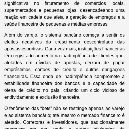
significativa no faturamento de comércios locais,
supermercados e pequenas lojas, desencadeando uma
reação em cadeia que afeta a geração de empregos e a
saúde financeira de pequenas e médias empresas.
Além do varejo, o sistema bancário começa a sentir os
efeitos negativos do crescimento descontrolado das
apostas esportivas. Cada vez mais, instituições financeiras
têm registrado aumento na inadimplência de clientes que,
atolados em dívidas de apostas, deixam de pagar
empréstimos, cartões de crédito e outras obrigações
financeiras. Essa onda de inadimplência compromete a
estabilidade financeira dos bancos e a capacidade de
oferta de crédito no país, criando um ciclo vicioso de
endividamento e exclusão financeira.
O fenômeno das “bets” não se restringe apenas ao varejo
e ao sistema bancário; até mesmo o mercado financeiro é
afetado. Corretoras e investidores, que tradicionalmente