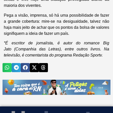
maioria dos viventes.
Pega a visão, imprensa, só há uma possibilidade de fazer
a grande cobertura: mire-se na desigualdade, talvez não
haja mais jeito de achar que os pontos da bolsa de valores
signifiquem a ideia de fazer um país.
*
É escritor de jornalista, é autor do romance Big
Jato (Companhia das Letras), entre outros livros. Na
televisão, é comentarista do programa Redação Sportv.