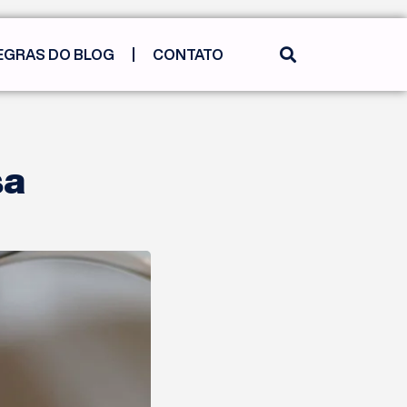
EGRAS DO BLOG
CONTATO
sa