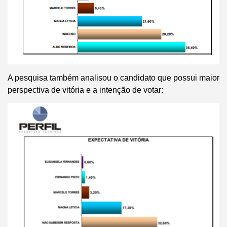
A pesquisa também analisou o candidato que possui maior
perspectiva de vitória e a intenção de votar: