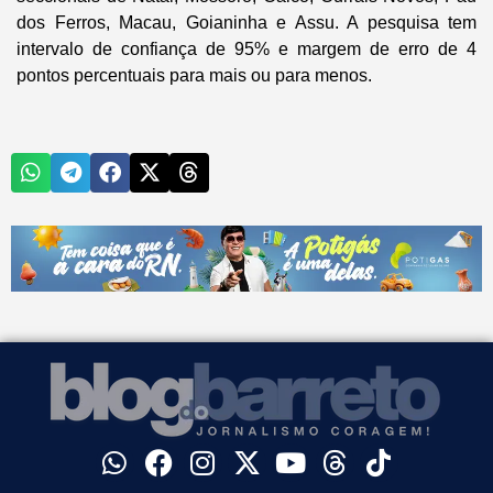
dos Ferros, Macau, Goianinha e Assu. A pesquisa tem
intervalo de confiança de 95% e margem de erro de 4
pontos percentuais para mais ou para menos.