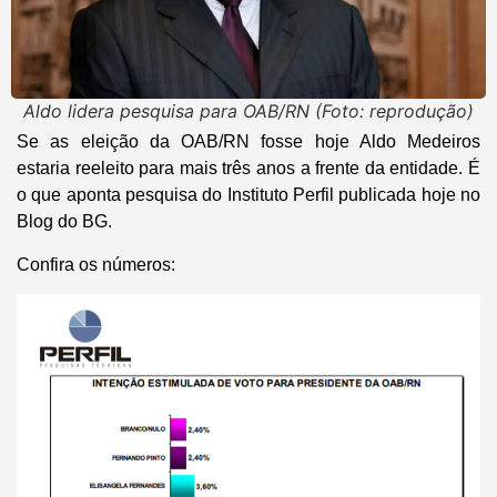
Aldo lidera pesquisa para OAB/RN (Foto: reprodução)
Se as eleição da OAB/RN fosse hoje Aldo Medeiros
estaria reeleito para mais três anos a frente da entidade. É
o que aponta pesquisa do Instituto Perfil publicada hoje no
Blog do BG.
Confira os números: