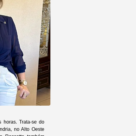
 horas. Trata-se do
ndria, no Alto Oeste