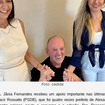
Foto: cedida
a. Jânia Fernandes recebeu um apoio importante nas últimas
ir Rossatto (PSDB), que foi quatro vezes prefeito de Alexa