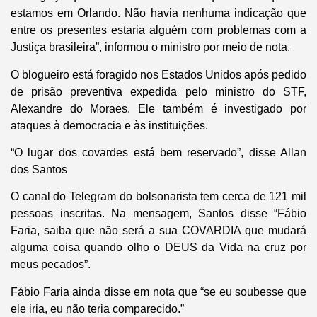
estamos em Orlando. Não havia nenhuma indicação que
entre os presentes estaria alguém com problemas com a
Justiça brasileira”, informou o ministro por meio de nota.
O blogueiro está foragido nos Estados Unidos após pedido
de prisão preventiva expedida pelo ministro do STF,
Alexandre do Moraes. Ele também é investigado por
ataques à democracia e às instituições.
“O lugar dos covardes está bem reservado”, disse Allan
dos Santos
O canal do Telegram do bolsonarista tem cerca de 121 mil
pessoas inscritas. Na mensagem, Santos disse “Fábio
Faria, saiba que não será a sua COVARDIA que mudará
alguma coisa quando olho o DEUS da Vida na cruz por
meus pecados”.
Fábio Faria ainda disse em nota que “se eu soubesse que
ele iria, eu não teria comparecido.”