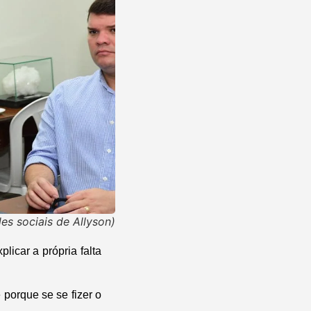
es sociais de Allyson)
licar a própria falta
porque se se fizer o