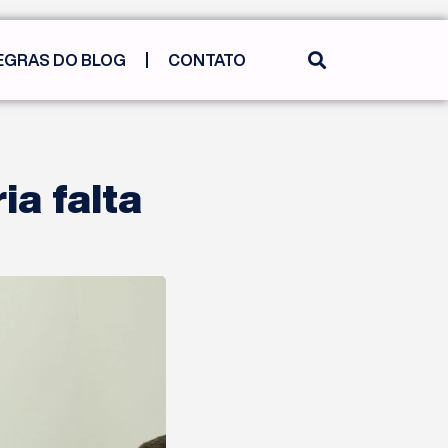
EGRAS DO BLOG
CONTATO
ia falta