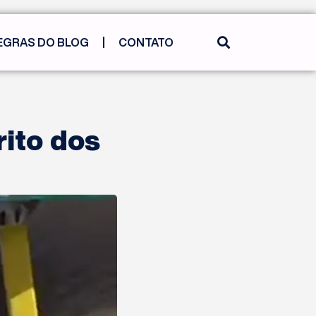
EGRAS DO BLOG
CONTATO
rito dos