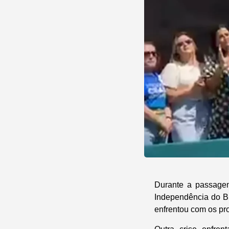
Durante a passagem
Independência do Bra
enfrentou com os pro