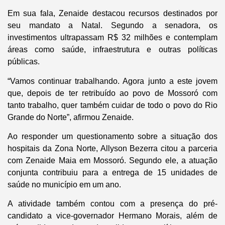
Em sua fala, Zenaide destacou recursos destinados por
seu mandato a Natal. Segundo a senadora, os
investimentos ultrapassam R$ 32 milhões e contemplam
áreas como saúde, infraestrutura e outras políticas
públicas.
“Vamos continuar trabalhando. Agora junto a este jovem
que, depois de ter retribuído ao povo de Mossoró com
tanto trabalho, quer também cuidar de todo o povo do Rio
Grande do Norte”, afirmou Zenaide.
Ao responder um questionamento sobre a situação dos
hospitais da Zona Norte, Allyson Bezerra citou a parceria
com Zenaide Maia em Mossoró. Segundo ele, a atuação
conjunta contribuiu para a entrega de 15 unidades de
saúde no município em um ano.
A atividade também contou com a presença do pré-
candidato a vice-governador Hermano Morais, além de