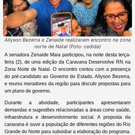
Allyson Bezerra e Zenaide realizaram encontro na zona
norte de Natal (Foto: cedida)
A senadora Zenaide Maia participou, na noite desta terça-
feira (2), de uma edição da Caravana Desenvolve RN na
Zona Norte de Natal. O encontro contou com a presença
do pré-candidato ao Governo do Estado, Allyson Bezerra,
e reuniu moradores da região para discutir propostas para
um plano de governo.
Durante a atividade, participantes apresentaram
demandas e sugestões relacionadas a áreas como saúde,
infraestrutura e desenvolvimento social. A proposta da
caravana é ouvir a população de diferentes regiões do Rio
Grande do Norte para subsidiar a elaboração do programa.