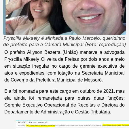
Pryscilla Mikaely é alinhada a Paulo Marcelo, queridinho
do prefeito para a Câmara Municipal (Foto: reprodução)
O prefeito Allyson Bezerra (União) manteve a advogada
Pryscilla Mikaely Oliveira de Freitas por dois anos e meio
em situação irregular no cargo de gerente executiva de
atos e expedientes, com lotação na Secretaria Municipal
de Governo da Prefeitura Municipal de Mossoró.
Ela foi nomeada para este cargo em outubro de 2021, mas
ela ainda foi remanejada para outras duas funções:
Gerente Executivo Operacional de Receitas e Diretora do
Departamento de Administração e Gestão Tributária.