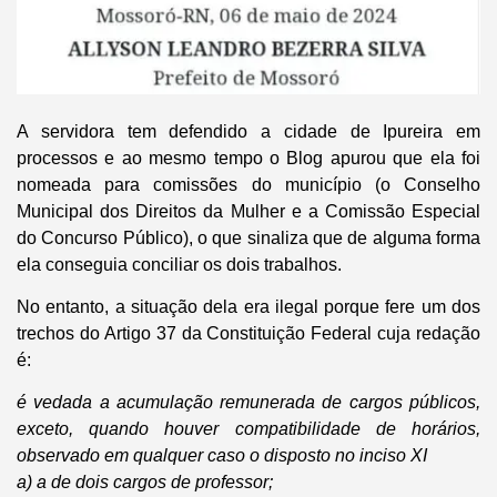
A servidora tem defendido a cidade de Ipureira em
processos e ao mesmo tempo o Blog apurou que ela foi
nomeada para comissões do município (o Conselho
Municipal dos Direitos da Mulher e a Comissão Especial
do Concurso Público), o que sinaliza que de alguma forma
ela conseguia conciliar os dois trabalhos.
No entanto, a situação dela era ilegal porque fere um dos
trechos do Artigo 37 da Constituição Federal cuja redação
é:
é vedada a acumulação remunerada de cargos públicos,
exceto, quando houver compatibilidade de horários,
observado em qualquer caso o disposto no inciso XI
a) a de dois cargos de professor;