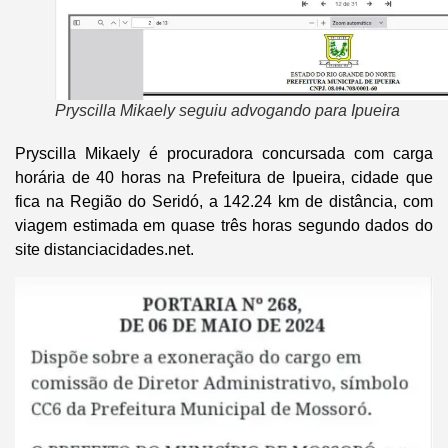
Pryscilla Mikaely seguiu advogando para Ipueira
Pryscilla Mikaely é procuradora concursada com carga
horária de 40 horas na Prefeitura de Ipueira, cidade que
fica na Região do Seridó, a 142.24 km de distância, com
viagem estimada em quase três horas segundo dados do
site distanciacidades.net.