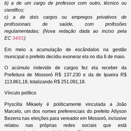
b) a de um cargo de professor com outro, técnico ou
científico;
c) a de dois cargos ou empregos privativos de
profissionais de saúde, com profissões
regulamentadas;
(Nova redação dada ao inciso pela
EC
34/01
)
Em meio a acumulação de escândalos na gestão
municipal o prefeito decidiu exonerar ela no dia 6 de maio.
O acúmulo indevido de cargos fez ela receber da
Prefeitura de Mossoró R$ 137.230 e da de Ipueira R$
113.861,18, totalizando R$ 251.091,18.
Vínculo político
Pryscilla Mikaely é politicamente vinculada a João
Marcelo, um dos nomes preferenciais do prefeito Allyson
Bezerra nas eleições para vereador em Mossoró, inclusive
relatou nas próprias redes sociais que está