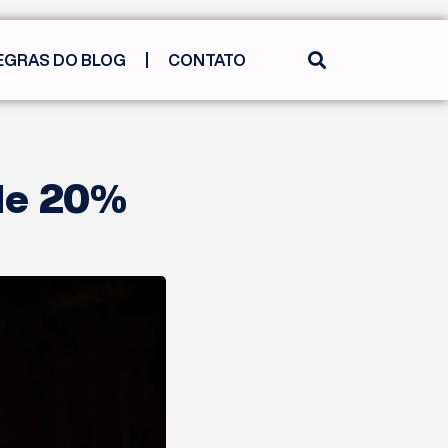
EGRAS DO BLOG
CONTATO
 de 20%