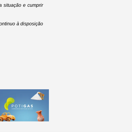
a situação e cumprir
ontinuo à disposição