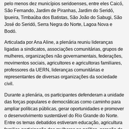
pelo menos dez municípios seridoenses, entre eles Caicó,
São Fernando, Jardim de Piranhas, Jardim do Seridó,
Ipueira, Timbaúba dos Batistas, São João do Sabugi, São
José do Seridó, Serra Negra do Norte, Lagoa Nova e
Bodó.
Articulada por Ana Aline, a plenária reuniu lideranças
ligadas a sindicatos, associações comunitárias, grupos de
mulheres, organizações não governamentais, federações,
movimentos sociais, agricultores e agricultoras familiares,
professores da UERN, lideranças comunitárias e
representantes de diversas organizações da sociedade
civil.
Durante a plenária, os participantes defenderam a unidade
das forças populares e democráticas como caminho para
ampliar políticas públicas, gerar oportunidades e promover
o desenvolvimento sustentável do Rio Grande do Norte.
Entre os temas debatidos estiveram educação, agricultura