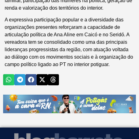
familiar, participação das mulheres na política, geração de
renda e valorização dos territórios do interior.
A expressiva participação popular e a diversidade das
organizações presentes reforçaram a capacidade de
articulação política de Ana Aline em Caicó e no Seridó. A
vereadora tem se consolidado como uma das principais
lideranças progressistas da região, com atuação voltada
ao diálogo com os movimentos sociais e à organização do
campo político ligado ao PT no interior potiguar.