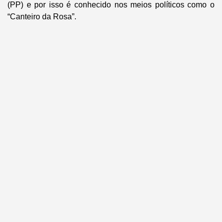
(PP) e por isso é conhecido nos meios políticos como o
“Canteiro da Rosa”.