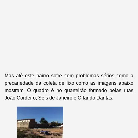
Mas até este bairro sofre com problemas sérios como a
precariedade da coleta de lixo como as imagens abaixo
mostram. O quadro é no quarteirão formado pelas ruas
João Cordeiro, Seis de Janeiro e Orlando Dantas.