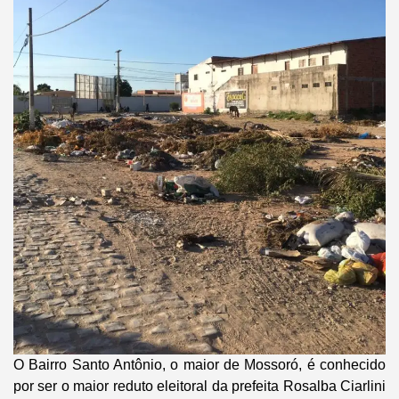
O Bairro Santo Antônio, o maior de Mossoró, é conhecido
por ser o maior reduto eleitoral da prefeita Rosalba Ciarlini