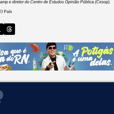
camp e diretor do Centro de Estudos Opinião Pública (Cesop).
El País