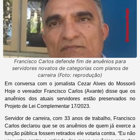
Francisco Carlos defende fim de anuênios para
servidores novatos de categorias com planos de
carreira (Foto: reprodução)
Em conversa com o jornalista Cezar Alves do Mossoró
Hoje o vereador Francisco Carlos (Avante) disse que os
anuênios dos atuais servidores estão preservados no
Projeto de Lei Complementar 17/2023.
Servidor de carreira, com 33 anos de trabalho, Francisco
Carlos declarou que se os anuênios de quem já exerce a
função pública fossem retirados ele votaria contra. “Eu não