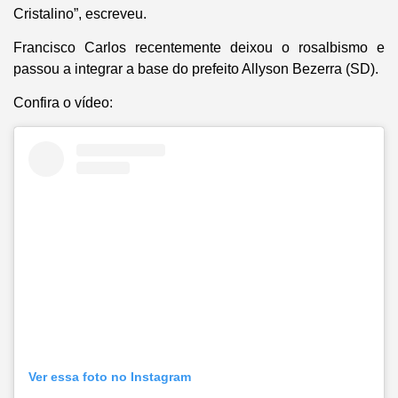
Cristalino”, escreveu.
Francisco Carlos recentemente deixou o rosalbismo e
passou a integrar a base do prefeito Allyson Bezerra (SD).
Confira o vídeo:
Ver essa foto no Instagram