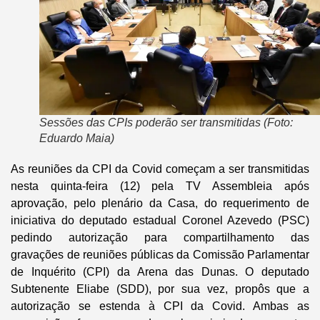
Sessões das CPIs poderão ser transmitidas (Foto:
Eduardo Maia)
As reuniões da CPI da Covid começam a ser transmitidas
nesta quinta-feira (12) pela TV Assembleia após
aprovação, pelo plenário da Casa, do requerimento de
iniciativa do deputado estadual Coronel Azevedo (PSC)
pedindo autorização para compartilhamento das
gravações de reuniões públicas da Comissão Parlamentar
de Inquérito (CPI) da Arena das Dunas. O deputado
Subtenente Eliabe (SDD), por sua vez, propôs que a
autorização se estenda à CPI da Covid. Ambas as