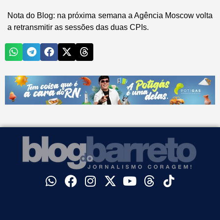
Nota do Blog
: na próxima semana a Agência Moscow volta
a retransmitir as sessões das duas CPIs.