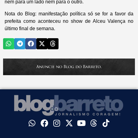
nem para um lado nem para o outro.
Nota do Blog: manifestação política só se for a favor da
prefeita como aconteceu no show de Alceu Valença no
último final de semana.