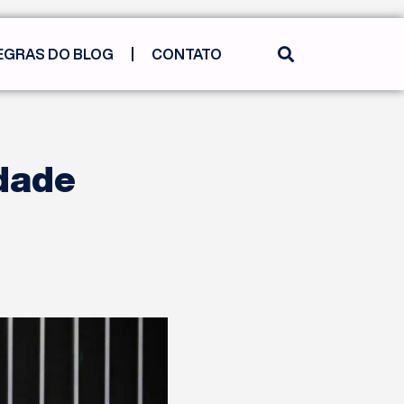
EGRAS DO BLOG
CONTATO
dade