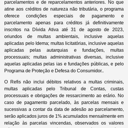
parcelamentos e de reparcelamentos anteriores. No que
atine aos créditos de natureza não tributária, o programa
oferece condições especiais de pagamento e
parcelamento apenas para créditos já definitivamente
inscritos na Dívida Ativa até 31 de agosto de 2023,
oriundos de multas ambientais, inclusive aquelas
aplicadas pelo Idema; multas licitatórias, inclusive aquelas
aplicadas pelas autarquias e fundações, multas
processuais; multas administrativas diversas, inclusive
aquelas aplicadas pelas ias e fundações públicas, e pelo
Programa de Proteção e Defesa do Consumidor..
O Refis não inclui débitos relativos a multas criminais,
multas aplicadas pelo Tribunal de Contas, custas
processuais e obrigações de ressarcimento ao erário. No
caso de pagamento parcelado, às parcelas mensais e
sucessivas a contar da data de adesão ao parcelamento,
serão aplicados juros de 1% acumulados mensalmente em
relação às parcelas vincendas, observados os valores