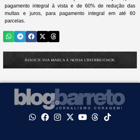
pagamento integral à vista e de 60% de redução das
multas e juros, para pagamento integral em até 60
parcelas.