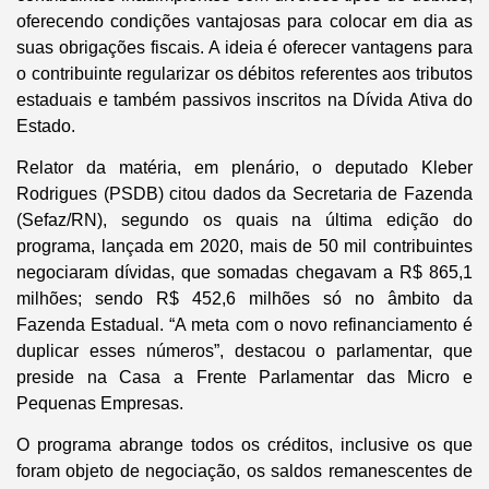
oferecendo condições vantajosas para colocar em dia as
suas obrigações fiscais. A ideia é oferecer vantagens para
o contribuinte regularizar os débitos referentes aos tributos
estaduais e também passivos inscritos na Dívida Ativa do
Estado.
Relator da matéria, em plenário, o deputado Kleber
Rodrigues (PSDB) citou dados da Secretaria de Fazenda
(Sefaz/RN), segundo os quais na última edição do
programa, lançada em 2020, mais de 50 mil contribuintes
negociaram dívidas, que somadas chegavam a R$ 865,1
milhões; sendo R$ 452,6 milhões só no âmbito da
Fazenda Estadual. “A meta com o novo refinanciamento é
duplicar esses números”, destacou o parlamentar, que
preside na Casa a Frente Parlamentar das Micro e
Pequenas Empresas.
O programa abrange todos os créditos, inclusive os que
foram objeto de negociação, os saldos remanescentes de