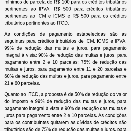
mínimos de parcela de R$ 100 para os créditos tributários
pertinentes ao IPVA; R$ 500 para créditos tributários
pertinentes ao ICM e ICMS e R$ 500 para os créditos
tributários pertinentes ao ITCD.
As condições de pagamento estabelecidas são as
seguintes para créditos tributários de ICM, ICMS e IPVA:
99% de redução das multas e juros, para pagamento
integral à vista; 90% de redução das multas e juros, para
pagamento entre 2 e 10 parcelas; 75% de redução das
multas e juros, para pagamento entre 11 e 20 parcelas e
60% de redução das multas e juros, para pagamento entre
21 e 60 parcelas.
Quanto ao ITCD, a proposta é de 50% de redução do valor
do imposto e 99% de redução das multas e juros, para
pagamento integral à vista e 90% de redução das multas e
juros para pagamento entre 2 e 10 parcelas. As condições
para os contribuintes quitarem as dívidas de créditos não
tributários são de 75% de redução das multas e juros, para