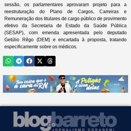
sessão, os parlamentares aprovaram projeto para a
reestruturação do Plano de Cargos, Carreiras e
Remuneração dos titulares de cargo público de provimento
efetivo da Secretaria de Estado da Saúde Pública
(SESAP), com emenda apresentada pelo deputado
Getúlio Rêgo (DEM) e encartada à proposta, tratando
especificamente sobre os médicos.