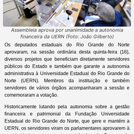
Assembleia aprova por unanimidade a autonomia
financeira da UERN (Foto: João Gilberto)
Os deputados estaduais do Rio Grande do Norte
aprovaram, na sessão ordinária desta quinta-feira (16),
diversos projetos que beneficiam diretamente servidores
públicos do Estado e também que garante a autonomia
administrativa à Universidade Estadual do Rio Grande do
Norte (UERN). Membros da instituição e também
servidores de vários órgãos acompanharam a sessão e
comemoraram a votação.
Historicamente lutando pela autonomia sobre a gestão
financeira e patrimonial da Fundação Universidade
Estadual do Rio Grande do Norte, que gere e mantém a
UERN, os servidores viram os parlamentares aprovarem à