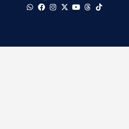
©
Blog do Barreto. Todos os direitos reservados.