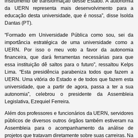
instrumento de transformação desse Estado. A autonomia
da UERN representa mais desenvolvimento para a
educação desta universidade, que é nossa”, disse Isolda
Dantas (PT).
“Formado em Universidade Pública como sou, sei da
importância estratégica de uma universidade como a
UERN. Por isso o meu voto a favor da autonomia
financeira, que dará ferramentas necessárias para que
essa instituição dê saltos para o futuro”, ressaltou Kelps
Lima. “Esta presidência parabeniza todos que fazem a
UERN. Uma vitória do Estado e de todos que fazem esta
universidade, que a partir de agora, passa a ter a sua
autonomia”, celebrou o presidente da Assembleia
Legislativa, Ezequiel Ferreira.
Além dos professores e funcionários da UERN, servidores
públicos de diversos outros órgãos também estiveram na
Assembleia para o acompanhamento da análise de
projetos que tratavam diretamente sobre suas carreiras. Na