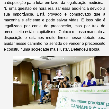
a disposição para lutar em favor da legalização medicinal.
“É uma questão de hora realizar essa audiência devido a
sua importância. Está provado e comprovado que a
maconha é eficiente e pode salvar vidas. E isso não é
legalizado por conta do preconceito, mas por traz do
preconceito está o capitalismo. Coloco o nosso mandato a
disposição e estamos muito firmes nesse debate para
ajudar nesse caminho no sentido de vencer o preconceito
e construir uma sociedade mais justa”. Defendeu Isolda.