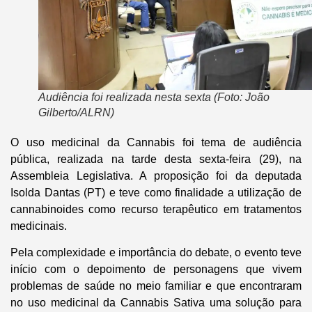
Audiência foi realizada nesta sexta (Foto: João
Gilberto/ALRN)
O uso medicinal da Cannabis foi tema de audiência
pública, realizada na tarde desta sexta-feira (29), na
Assembleia Legislativa. A proposição foi da deputada
Isolda Dantas (PT) e teve como finalidade a utilização de
cannabinoides como recurso terapêutico em tratamentos
medicinais.
Pela complexidade e importância do debate, o evento teve
início com o depoimento de personagens que vivem
problemas de saúde no meio familiar e que encontraram
no uso medicinal da Cannabis Sativa uma solução para