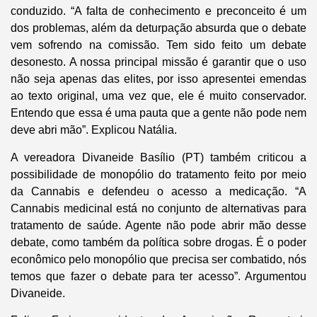
conduzido. “A falta de conhecimento e preconceito é um
dos problemas, além da deturpação absurda que o debate
vem sofrendo na comissão. Tem sido feito um debate
desonesto. A nossa principal missão é garantir que o uso
não seja apenas das elites, por isso apresentei emendas
ao texto original, uma vez que, ele é muito conservador.
Entendo que essa é uma pauta que a gente não pode nem
deve abri mão”. Explicou Natália.
A vereadora Divaneide Basílio (PT) também criticou a
possibilidade de monopólio do tratamento feito por meio
da Cannabis e defendeu o acesso a medicação. “A
Cannabis medicinal está no conjunto de alternativas para
tratamento de saúde. Agente não pode abrir mão desse
debate, como também da política sobre drogas. É o poder
econômico pelo monopólio que precisa ser combatido, nós
temos que fazer o debate para ter acesso”. Argumentou
Divaneide.