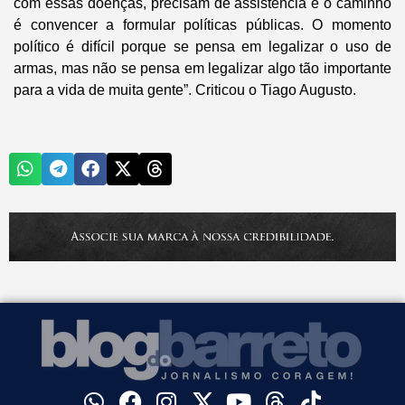
com essas doenças, precisam de assistência e o caminho
é convencer a formular políticas públicas. O momento
político é difícil porque se pensa em legalizar o uso de
armas, mas não se pensa em legalizar algo tão importante
para a vida de muita gente”. Criticou o Tiago Augusto.