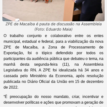
ZPE de Macaíba é pauta de discussão na Assembleia
(Foto: Eduardo Maia)
O trabalho conjunto e colaborativo entre os entes
municipal, estadual e federal, para a viabilização da nova
ZPE de Macaíba, a Zona de Processamento de
Exportação, foi o tópico defendido por todos os
participantes da audiência pública que debateu o tema, na
manhã desta segunda-feira (11), na Assembleia
Legislativa do RN. A ZPE foi idealizada há 34 anos e
cassada pelo Ministério da Economia, após resolução
publicada no Diário Oficial da União em 15 de dezembro
de 2022.
“É preocupação do nosso mandato, criar, incentivar e
desenvolver políticas e ações que promovam a geração de