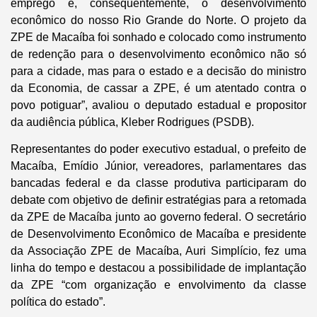
emprego e, consequentemente, o desenvolvimento
econômico do nosso Rio Grande do Norte. O projeto da
ZPE de Macaíba foi sonhado e colocado como instrumento
de redenção para o desenvolvimento econômico não só
para a cidade, mas para o estado e a decisão do ministro
da Economia, de cassar a ZPE, é um atentado contra o
povo potiguar”, avaliou o deputado estadual e propositor
da audiência pública, Kleber Rodrigues (PSDB).
Representantes do poder executivo estadual, o prefeito de
Macaíba, Emídio Júnior, vereadores, parlamentares das
bancadas federal e da classe produtiva participaram do
debate com objetivo de definir estratégias para a retomada
da ZPE de Macaíba junto ao governo federal. O secretário
de Desenvolvimento Econômico de Macaíba e presidente
da Associação ZPE de Macaíba, Auri Simplício, fez uma
linha do tempo e destacou a possibilidade de implantação
da ZPE “com organização e envolvimento da classe
política do estado”.