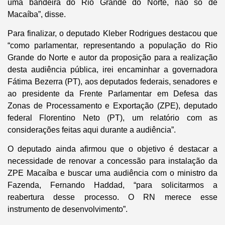
uma bandeira do Rio Grande do Norte, não só de
Macaíba”, disse.
Para finalizar, o deputado Kleber Rodrigues destacou que
“como parlamentar, representando a população do Rio
Grande do Norte e autor da proposição para a realização
desta audiência pública, irei encaminhar a governadora
Fátima Bezerra (PT), aos deputados federais, senadores e
ao presidente da Frente Parlamentar em Defesa das
Zonas de Processamento e Exportação (ZPE), deputado
federal Florentino Neto (PT), um relatório com as
considerações feitas aqui durante a audiência”.
O deputado ainda afirmou que o objetivo é destacar a
necessidade de renovar a concessão para instalação da
ZPE Macaíba e buscar uma audiência com o ministro da
Fazenda, Fernando Haddad, “para solicitarmos a
reabertura desse processo. O RN merece esse
instrumento de desenvolvimento”.