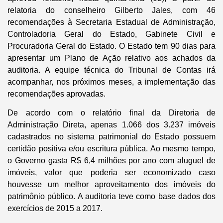
relatoria do conselheiro Gilberto Jales, com 46
recomendações à Secretaria Estadual de Administração,
Controladoria Geral do Estado, Gabinete Civil e
Procuradoria Geral do Estado. O Estado tem 90 dias para
apresentar um Plano de Ação relativo aos achados da
auditoria. A equipe técnica do Tribunal de Contas irá
acompanhar, nos próximos meses, a implementação das
recomendações aprovadas.
De acordo com o relatório final da Diretoria de
Administração Direta, apenas 1.066 dos 3.237 imóveis
cadastrados no sistema patrimonial do Estado possuem
certidão positiva e/ou escritura pública. Ao mesmo tempo,
o Governo gasta R$ 6,4 milhões por ano com aluguel de
imóveis, valor que poderia ser economizado caso
houvesse um melhor aproveitamento dos imóveis do
patrimônio público. A auditoria teve como base dados dos
exercícios de 2015 a 2017.