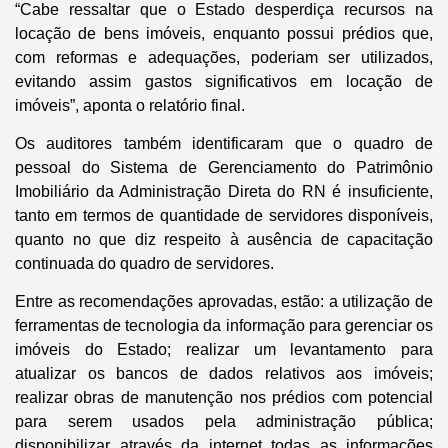
“Cabe ressaltar que o Estado desperdiça recursos na
locação de bens imóveis, enquanto possui prédios que,
com reformas e adequações, poderiam ser utilizados,
evitando assim gastos significativos em locação de
imóveis”, aponta o relatório final.
Os auditores também identificaram que o quadro de
pessoal do Sistema de Gerenciamento do Patrimônio
Imobiliário da Administração Direta do RN é insuficiente,
tanto em termos de quantidade de servidores disponíveis,
quanto no que diz respeito à ausência de capacitação
continuada do quadro de servidores.
Entre as recomendações aprovadas, estão: a utilização de
ferramentas de tecnologia da informação para gerenciar os
imóveis do Estado; realizar um levantamento para
atualizar os bancos de dados relativos aos imóveis;
realizar obras de manutenção nos prédios com potencial
para serem usados pela administração pública;
disponibilizar através da internet todas as informações