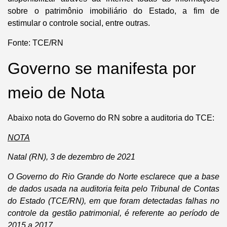
sobre o patrimônio imobiliário do Estado, a fim de
estimular o controle social, entre outras.
Fonte: TCE/RN
Governo se manifesta por
meio de Nota
Abaixo nota do Governo do RN sobre a auditoria do TCE:
NOTA
Natal (RN), 3 de dezembro de 2021
O Governo do Rio Grande do Norte esclarece que a base
de dados usada na auditoria feita pelo Tribunal de Contas
do Estado (TCE/RN), em que foram detectadas falhas no
controle da gestão patrimonial, é referente ao período de
2015 a 2017.