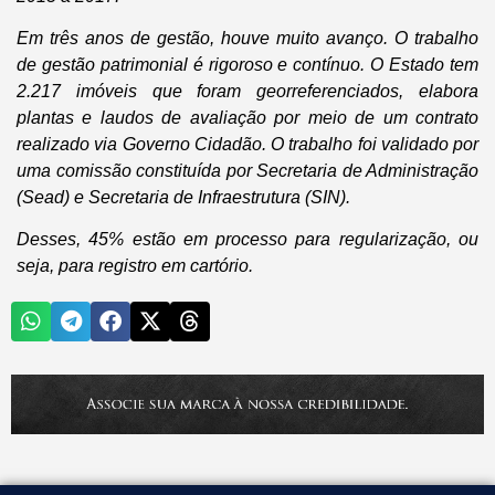
Em três anos de gestão, houve muito avanço. O trabalho
de gestão patrimonial é rigoroso e contínuo. O Estado tem
2.217 imóveis que foram georreferenciados, elabora
plantas e laudos de avaliação por meio de um contrato
realizado via Governo Cidadão. O trabalho foi validado por
uma comissão constituída por Secretaria de Administração
(Sead) e Secretaria de Infraestrutura (SIN).
Desses, 45% estão em processo para regularização, ou
seja, para registro em cartório.