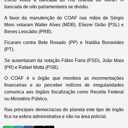
bancada de oito parlamentares se dividiu.
A favor da manutenção do COAF nas mãos de Sérgio
Moro votaram Walter Alves (MDB), Eliezer Girão (PSL) e
Benes Leocádio (PRB).
Ficaram contra Beto Rosado (PP) e Natália Bonavides
(PT).
Se ausentaram da votação Fábio Faria (PSD), João Maia
(PR) e Rafael Motta (PSB).
O COAF é o órgão que monitora as movimentações
financeiras e ao perceber indícios de irregularidades
comunica aos órgãos fiscalização como Receita Federal
ou Ministério Público.
Nas principais democracias do planeta este tipo de órgão
fica na esfera administrativa e não na área policial.