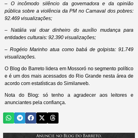
– O incômodo silêncio da governadora e da opinião
pública sobre a violência da PM no Carnaval dos pobres:
92.469 visualizações;
– Natália vai doar dinheiro do auxílio mudança para
entidades culturais: 92.390 visualizações;
– Rogério Marinho atua como babá de golpista: 91.749
visualizações.
O
Blog do Barreto
lidera em Mossoró no segmento político
e é um dos mais acessados do Rio Grande nesta área de
acordo com estatísticas do Similarweb.
Nota do Blog: só tenho a agradecer aos leitores e
anunciantes pela confiança.