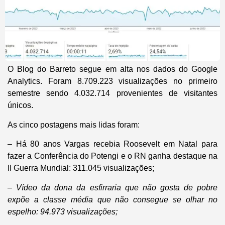
O
Blog do Barreto
segue em alta nos dados do Google
Analytics. Foram 8.709.223 visualizações no primeiro
semestre sendo 4.032.714 provenientes de visitantes
únicos.
As cinco postagens mais lidas foram:
– Há 80 anos Vargas recebia Roosevelt em Natal para
fazer a Conferência do Potengi e o RN ganha destaque na
II Guerra Mundial: 311.045 visualizações;
– Vídeo da dona da esfirraria que não gosta de pobre
expõe a classe média que não consegue se olhar no
espelho: 94.973 visualizações;