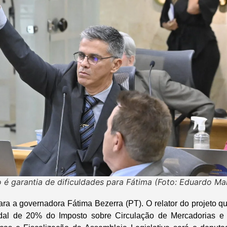
é garantia de dificuldades para Fátima (Foto: Eduardo M
ara a governadora Fátima Bezerra (PT). O relator do projeto 
dal de 20% do Imposto sobre Circulação de Mercadorias e 