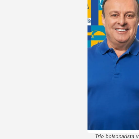
Trio bolsonarista