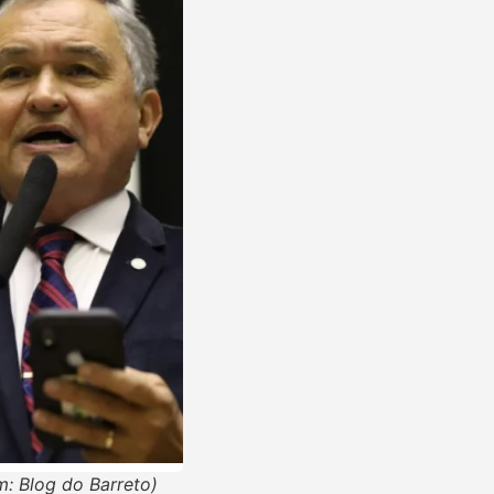
: Blog do Barreto)